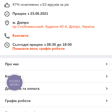
97% позитивних з 63 відгуків за рік
Працює з 23.06.2021
м. Дніпро
пр.Слобожанський, будинок 40-А, Дніпро, Україна
Контакти
Сьогодні працює з 08:30 до 18:00
Показати весь графік роботи
Про нас
Контакти
КНОПКА
ЗВ'ЯЗКУ
Доставка та оплата
Графік роботи