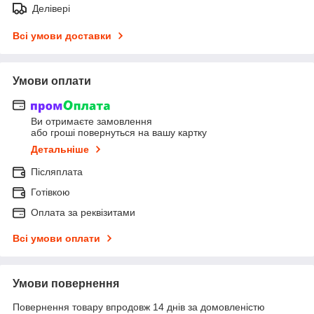
Делівері
Всі умови доставки
Умови оплати
Ви отримаєте замовлення
або гроші повернуться на вашу картку
Детальніше
Післяплата
Готівкою
Оплата за реквізитами
Всі умови оплати
Умови повернення
Повернення товару впродовж 14 днів за домовленістю