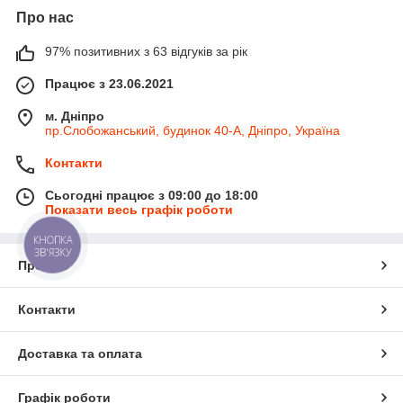
Про нас
97% позитивних з 63 відгуків за рік
Працює з 23.06.2021
м. Дніпро
пр.Слобожанський, будинок 40-А, Дніпро, Україна
Контакти
Сьогодні працює з 09:00 до 18:00
Показати весь графік роботи
КНОПКА
ЗВ'ЯЗКУ
Про нас
Контакти
Доставка та оплата
Графік роботи