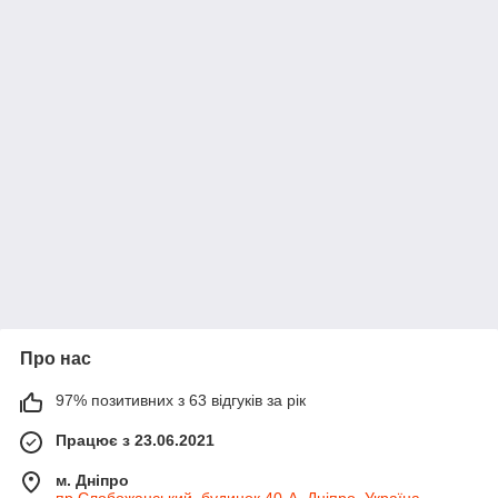
Про нас
97% позитивних з 63 відгуків за рік
Працює з 23.06.2021
м. Дніпро