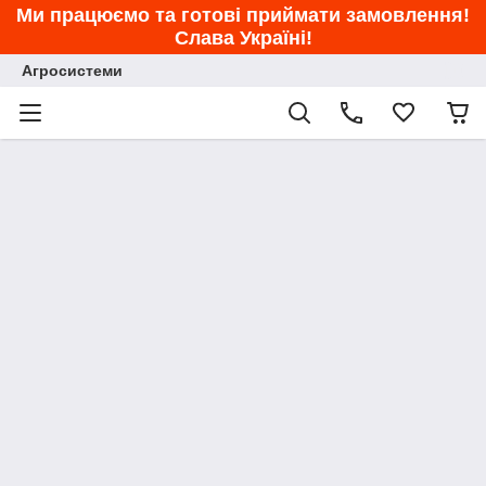
Ми працюємо та готові приймати замовлення!
Слава Україні!
Агросистеми