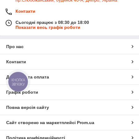
пр.Слобожанський, будинок 40-А, Дніпро, Україна
Контакти
Сьогодні працює з 08:30 до 18:00
Показати весь графік роботи
Про нас
Контакти
Доставка та оплата
КНОПКА
ЗВ'ЯЗКУ
Графік роботи
Повна версія сайту
Сайт створено на маркетплейсі
Prom.ua
Політика конфіденційності