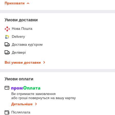
Приховати
Умови доставки
Нова Пошта
Delivery
Доставка кур'єром
Делівері
Всі умови доставки
Умови оплати
Ви отримаєте замовлення
або гроші повернуться на вашу картку
Детальніше
Післяплата