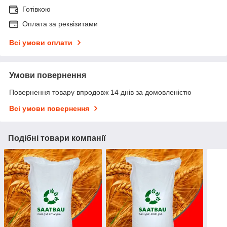
Готівкою
Оплата за реквізитами
Всі умови оплати
Умови повернення
Повернення товару впродовж 14 днів за домовленістю
Всі умови повернення
Подібні товари компанії