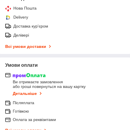
Нова Пошта
Delivery
Доставка кур'єром
Делівері
Всі умови доставки
Умови оплати
Ви отримаєте замовлення
або гроші повернуться на вашу картку
Детальніше
Післяплата
Готівкою
Оплата за реквізитами