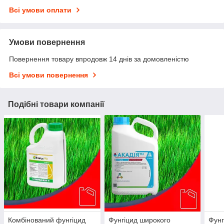
Всі умови оплати
Умови повернення
Повернення товару впродовж 14 днів за домовленістю
Всі умови повернення
Подібні товари компанії
Комбінований фунгіцид
Фунгіцид широкого
Фун