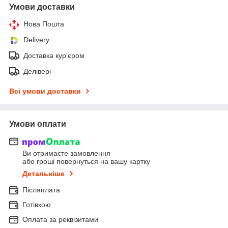
Умови доставки
Нова Пошта
Delivery
Доставка кур'єром
Делівері
Всі умови доставки
Умови оплати
Ви отримаєте замовлення
або гроші повернуться на вашу картку
Детальніше
Післяплата
Готівкою
Оплата за реквізитами