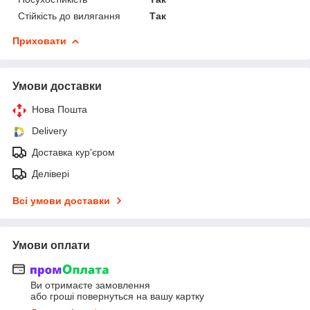
Стійкість до вилягання
Так
Приховати
Умови доставки
Нова Пошта
Delivery
Доставка кур'єром
Делівері
Всі умови доставки
Умови оплати
Ви отримаєте замовлення
або гроші повернуться на вашу картку