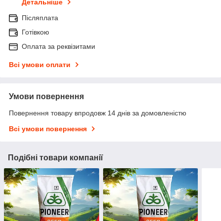
Детальніше
Післяплата
Готівкою
Оплата за реквізитами
Всі умови оплати
Умови повернення
Повернення товару впродовж 14 днів за домовленістю
Всі умови повернення
Подібні товари компанії