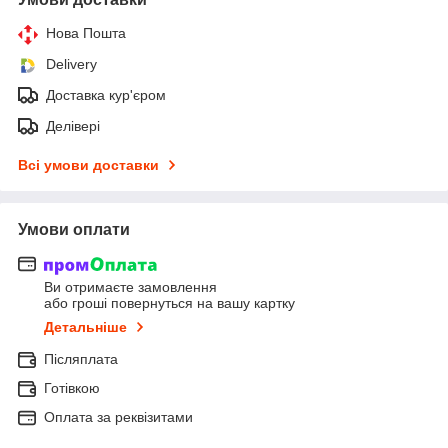
Нова Пошта
Delivery
Доставка кур'єром
Делівері
Всі умови доставки
Умови оплати
Ви отримаєте замовлення
або гроші повернуться на вашу картку
Детальніше
Післяплата
Готівкою
Оплата за реквізитами