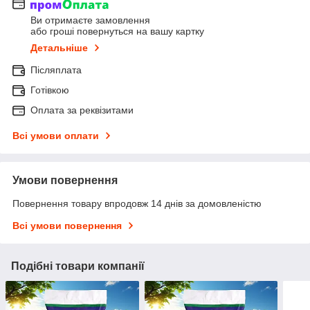
Ви отримаєте замовлення
або гроші повернуться на вашу картку
Детальніше
Післяплата
Готівкою
Оплата за реквізитами
Всі умови оплати
Умови повернення
Повернення товару впродовж 14 днів за домовленістю
Всі умови повернення
Подібні товари компанії