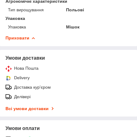
Агрономічні характеристики
Тип вирощування
Польові
Упаковка
Упаковка
Мішок
Приховати
Умови доставки
Нова Пошта
Delivery
Доставка кур'єром
Делівері
Всі умови доставки
Умови оплати