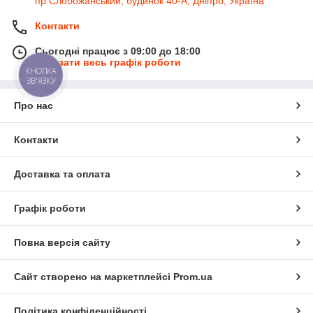
пр.Слобожанський, будинок 40-А, Дніпро, Україна
Контакти
Сьогодні працює з 09:00 до 18:00
Показати весь графік роботи
КНОПКА
ЗВ'ЯЗКУ
Про нас
Контакти
Доставка та оплата
Графік роботи
Повна версія сайту
Сайт створено на маркетплейсі
Prom.ua
Політика конфіденційності