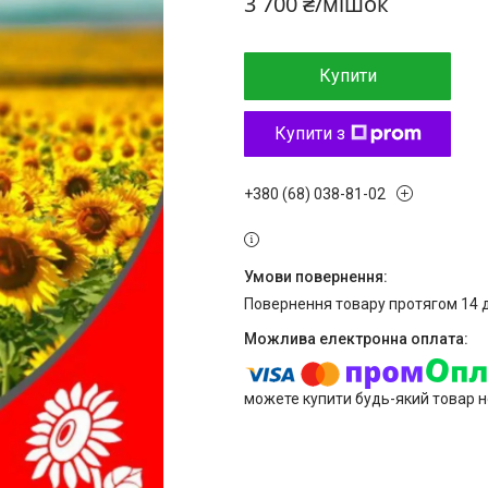
3 700 ₴/мішок
Купити
Купити з
+380 (68) 038-81-02
повернення товару протягом 14 
можете купити будь-який товар н