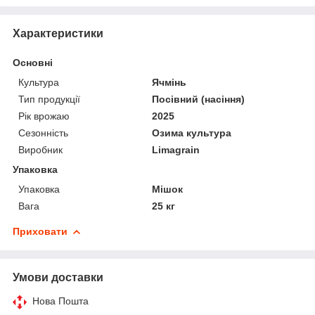
Характеристики
Основні
Культура
Ячмінь
Тип продукції
Посівний (насіння)
Рік врожаю
2025
Сезонність
Озима культура
Виробник
Limagrain
Упаковка
Упаковка
Мішок
Вага
25 кг
Приховати
Умови доставки
Нова Пошта