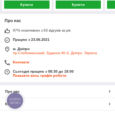
Купити
Купити
Про нас
97% позитивних з 63 відгуків за рік
Працює з 23.06.2021
м. Дніпро
пр.Слобожанський, будинок 40-А, Дніпро, Україна
Контакти
Сьогодні працює з 08:30 до 18:00
Показати весь графік роботи
Про нас
КНОПКА
ЗВ'ЯЗКУ
Контакти