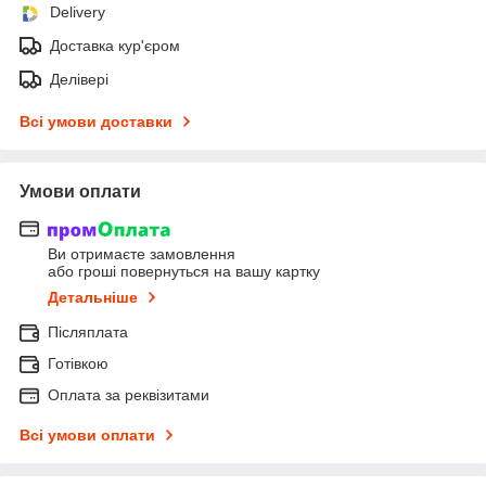
Delivery
Доставка кур'єром
Делівері
Всі умови доставки
Умови оплати
Ви отримаєте замовлення
або гроші повернуться на вашу картку
Детальніше
Післяплата
Готівкою
Оплата за реквізитами
Всі умови оплати