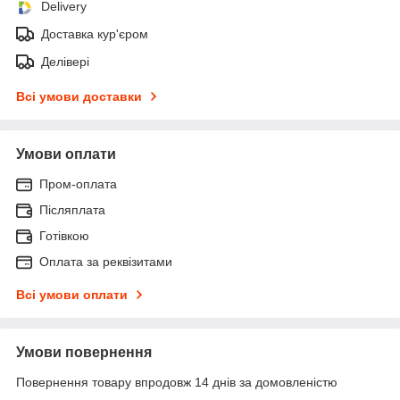
Delivery
Доставка кур'єром
Делівері
Всі умови доставки
Умови оплати
Пром-оплата
Післяплата
Готівкою
Оплата за реквізитами
Всі умови оплати
Умови повернення
Повернення товару впродовж 14 днів за домовленістю