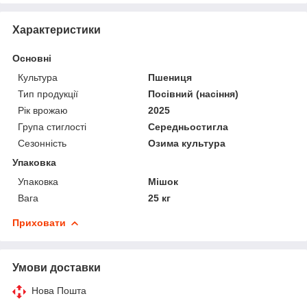
Характеристики
Основні
Культура
Пшениця
Тип продукції
Посівний (насіння)
Рік врожаю
2025
Група стиглості
Середньостигла
Сезонність
Озима культура
Упаковка
Упаковка
Мішок
Вага
25 кг
Приховати
Умови доставки
Нова Пошта