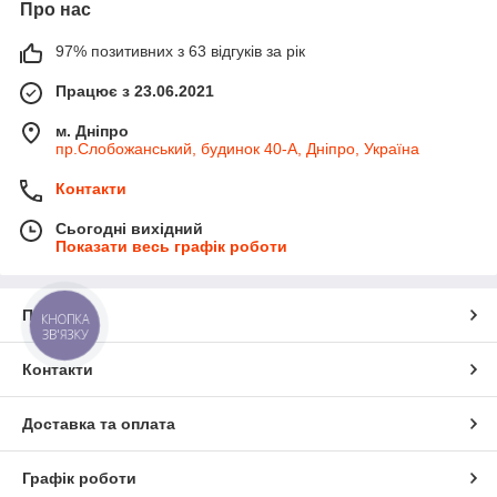
Про нас
97% позитивних з 63 відгуків за рік
Працює з 23.06.2021
м. Дніпро
пр.Слобожанський, будинок 40-А, Дніпро, Україна
Контакти
Сьогодні вихідний
Показати весь графік роботи
Про нас
КНОПКА
ЗВ'ЯЗКУ
Контакти
Доставка та оплата
Графік роботи