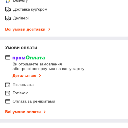
Delivery
Доставка кур'єром
Делівері
Всі умови доставки
Умови оплати
Ви отримаєте замовлення
або гроші повернуться на вашу картку
Детальніше
Післяплата
Готівкою
Оплата за реквізитами
Всі умови оплати