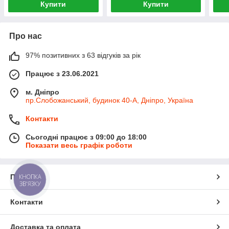
Купити
Купити
Про нас
97% позитивних з 63 відгуків за рік
Працює з 23.06.2021
м. Дніпро
пр.Слобожанський, будинок 40-А, Дніпро, Україна
Контакти
Сьогодні працює з 09:00 до 18:00
Показати весь графік роботи
Про нас
КНОПКА
ЗВ'ЯЗКУ
Контакти
Доставка та оплата