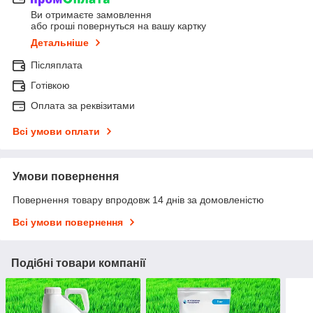
Ви отримаєте замовлення
або гроші повернуться на вашу картку
Детальніше
Післяплата
Готівкою
Оплата за реквізитами
Всі умови оплати
Умови повернення
Повернення товару впродовж 14 днів за домовленістю
Всі умови повернення
Подібні товари компанії