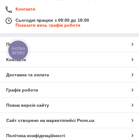
Контакти
Сьогодні працює з 09:00 до 18:00
Показати весь графік роботи
Про нас
КНОПКА
ЗВ'ЯЗКУ
Контакти
Доставка та оплата
Графік роботи
Повна версія сайту
Сайт створено на маркетплейсі
Prom.ua
Політика конфіденційності