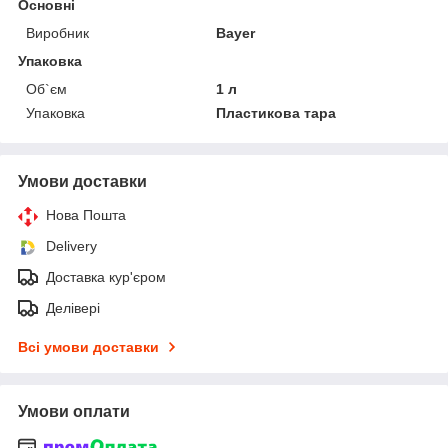
Основні
Виробник
Bayer
Упаковка
Об`єм
1 л
Упаковка
Пластикова тара
Умови доставки
Нова Пошта
Delivery
Доставка кур'єром
Делівері
Всі умови доставки
Умови оплати