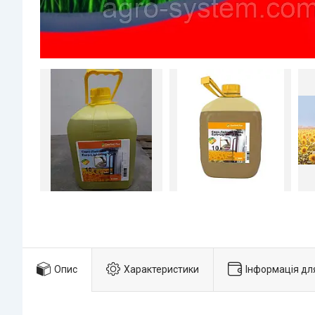
Опис
Характеристики
Інформація дл