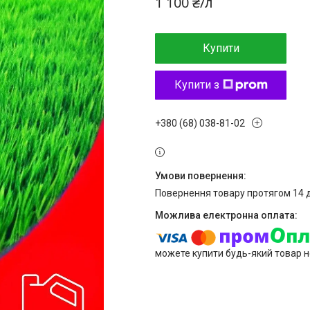
1 100 ₴/л
Купити
Купити з
+380 (68) 038-81-02
повернення товару протягом 14 
можете купити будь-який товар н