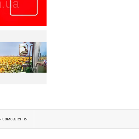
я замовлення