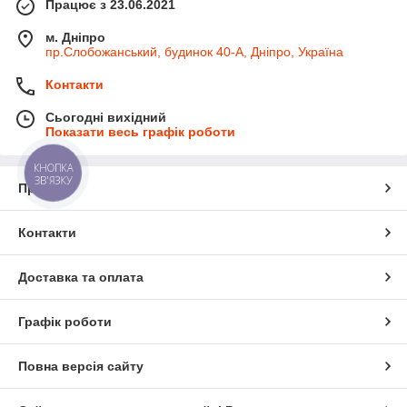
Працює з 23.06.2021
м. Дніпро
пр.Слобожанський, будинок 40-А, Дніпро, Україна
Контакти
Сьогодні вихідний
Показати весь графік роботи
КНОПКА
ЗВ'ЯЗКУ
Про нас
Контакти
Доставка та оплата
Графік роботи
Повна версія сайту