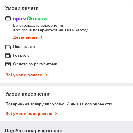
Умови оплати
Ви отримаєте замовлення
або гроші повернуться на вашу картку
Детальніше
Післяплата
Готівкою
Оплата за реквізитами
Всі умови оплати
Умови повернення
Повернення товару впродовж 14 днів за домовленістю
Всі умови повернення
Подібні товари компанії