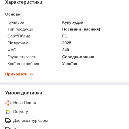
Характеристики
Основні
Культура
Кукурудза
Тип продукції
Посівний (насіння)
Сорт/Гібрид
F1
Рік врожаю
2025
ФАО
240
Група стиглості
Середньорання
Країна виробник
Україна
Приховати
Умови доставки
Нова Пошта
Delivery
Доставка кур'єром