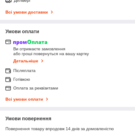
Делівері
Всі умови доставки
Умови оплати
Ви отримаєте замовлення
або гроші повернуться на вашу картку
Детальніше
Післяплата
Готівкою
Оплата за реквізитами
Всі умови оплати
Умови повернення
Повернення товару впродовж 14 днів за домовленістю