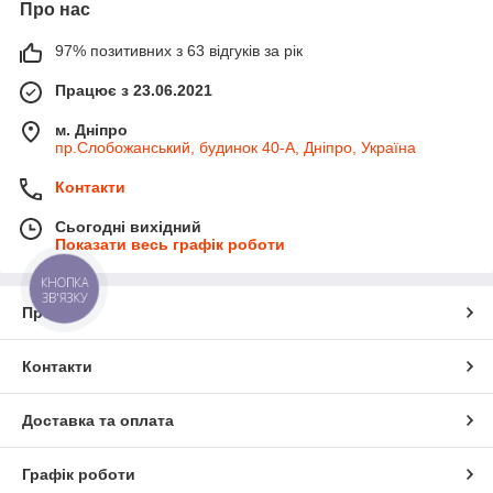
Про нас
97% позитивних з 63 відгуків за рік
Працює з 23.06.2021
м. Дніпро
пр.Слобожанський, будинок 40-А, Дніпро, Україна
Контакти
Сьогодні вихідний
Показати весь графік роботи
КНОПКА
ЗВ'ЯЗКУ
Про нас
Контакти
Доставка та оплата
Графік роботи