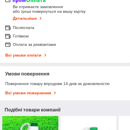
Ви отримаєте замовлення
або гроші повернуться на вашу картку
Детальніше
Післяплата
Готівкою
Оплата за реквізитами
Всі умови оплати
Умови повернення
Повернення товару впродовж 14 днів за домовленістю
Всі умови повернення
Подібні товари компанії