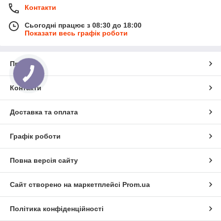
Контакти
Сьогодні працює з 08:30 до 18:00
Показати весь графік роботи
Про нас
Контакти
Доставка та оплата
Графік роботи
Повна версія сайту
Сайт створено на маркетплейсі
Prom.ua
Політика конфіденційності