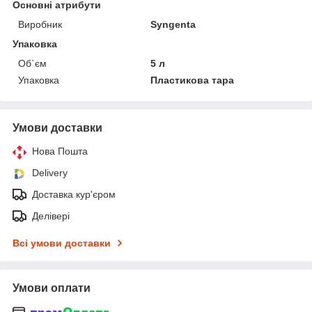
Основні атрибути
Виробник
Syngenta
Упаковка
Об`єм
5 л
Упаковка
Пластикова тара
Умови доставки
Нова Пошта
Delivery
Доставка кур'єром
Делівері
Всі умови доставки
Умови оплати