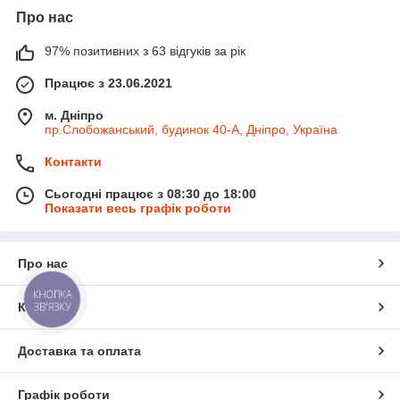
Про нас
97% позитивних з 63 відгуків за рік
Працює з 23.06.2021
м. Дніпро
пр.Слобожанський, будинок 40-А, Дніпро, Україна
Контакти
Сьогодні працює з 08:30 до 18:00
Показати весь графік роботи
Про нас
КНОПКА
ЗВ'ЯЗКУ
Контакти
Доставка та оплата
Графік роботи