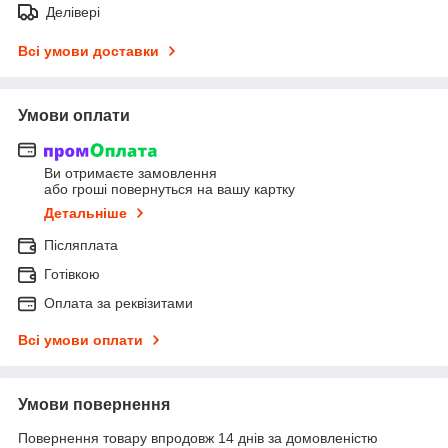
Делівері
Всі умови доставки
Умови оплати
Ви отримаєте замовлення
або гроші повернуться на вашу картку
Детальніше
Післяплата
Готівкою
Оплата за реквізитами
Всі умови оплати
Умови повернення
Повернення товару впродовж 14 днів за домовленістю