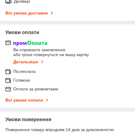
Делівері
Всі умови доставки
Умови оплати
Ви отримаєте замовлення
або гроші повернуться на вашу картку
Детальніше
Післяплата
Готівкою
Оплата за реквізитами
Всі умови оплати
Умови повернення
Повернення товару впродовж 14 днів за домовленістю