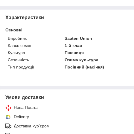
Характеристики
Основні
Виробник
Saaten Union
Класс семян
1-й клас
Культура
Пшениця
Сезонність
Озима культура
Тип продукції
Посівний (насіння)
Умови доставки
Нова Пошта
Delivery
Доставка кур'єром