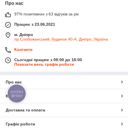
Про нас
97% позитивних з 63 відгуків за рік
Працює з 23.06.2021
м. Дніпро
пр.Слобожанський, будинок 40-А, Дніпро, Україна
Контакти
Сьогодні працює з 09:00 до 18:00
Показати весь графік роботи
Про нас
КНОПКА
Контакти
ЗВ'ЯЗКУ
Доставка та оплата
Графік роботи