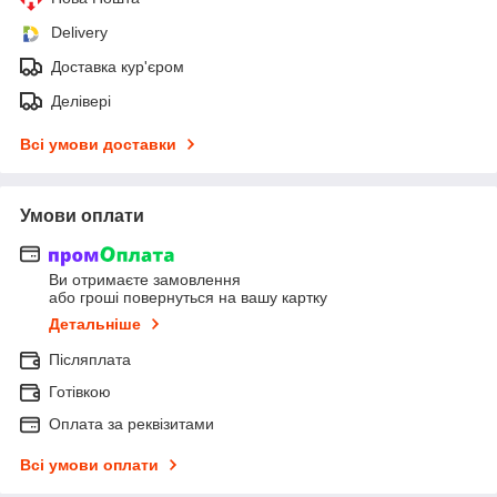
Delivery
Доставка кур'єром
Делівері
Всі умови доставки
Умови оплати
Ви отримаєте замовлення
або гроші повернуться на вашу картку
Детальніше
Післяплата
Готівкою
Оплата за реквізитами
Всі умови оплати