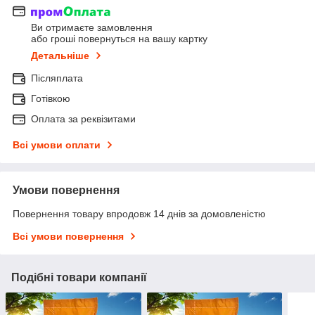
Ви отримаєте замовлення
або гроші повернуться на вашу картку
Детальніше
Післяплата
Готівкою
Оплата за реквізитами
Всі умови оплати
Умови повернення
Повернення товару впродовж 14 днів за домовленістю
Всі умови повернення
Подібні товари компанії