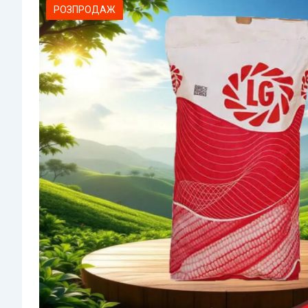
РОЗПРОДАЖ