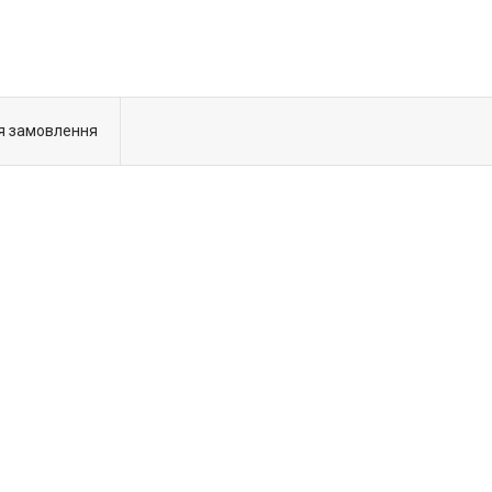
я замовлення