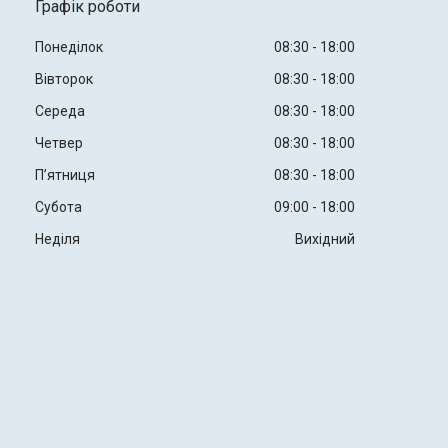
Графік роботи
Понеділок
08:30
18:00
Вівторок
08:30
18:00
Середа
08:30
18:00
Четвер
08:30
18:00
Пʼятниця
08:30
18:00
Субота
09:00
18:00
Неділя
Вихідний