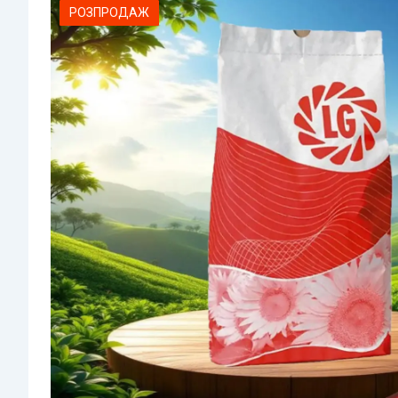
РОЗПРОДАЖ