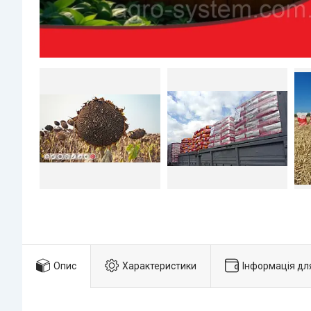
Опис
Характеристики
Інформація дл