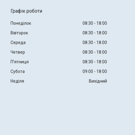
Графік роботи
Понеділок
08:30
18:00
Вівторок
08:30
18:00
Середа
08:30
18:00
Четвер
08:30
18:00
Пʼятниця
08:30
18:00
Субота
09:00
18:00
Неділя
Вихідний