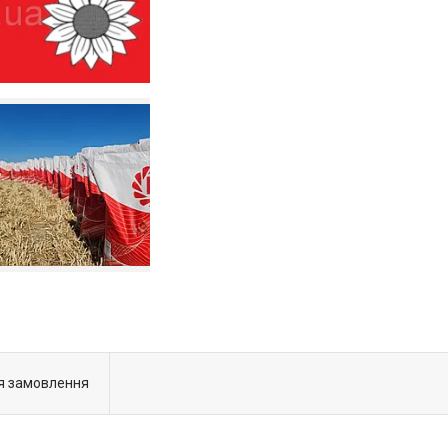
я замовлення