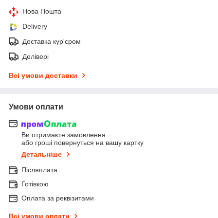
Нова Пошта
Delivery
Доставка кур'єром
Делівері
Всі умови доставки
Умови оплати
Ви отримаєте замовлення
або гроші повернуться на вашу картку
Детальніше
Післяплата
Готівкою
Оплата за реквізитами
Всі умови оплати