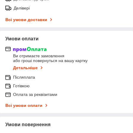
Делівері
Всі умови доставки
Умови оплати
Ви отримаєте замовлення
або гроші повернуться на вашу картку
Детальніше
Післяплата
Готівкою
Оплата за реквізитами
Всі умови оплати
Умови повернення