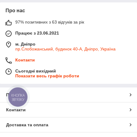
Про нас
97% позитивних з 63 відгуків за рік
Працює з 23.06.2021
м. Дніпро
пр.Слобожанський, будинок 40-А, Дніпро, Україна
Контакти
Сьогодні вихідний
Показати весь графік роботи
Про нас
КНОПКА
ЗВ'ЯЗКУ
Контакти
Доставка та оплата