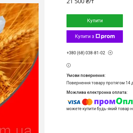
21 500 ₴/т
Купити
Купити з
+380 (68) 038-81-02
повернення товару протягом 14 
можете купити будь-який товар н