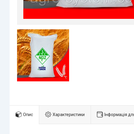
Опис
Характеристики
Інформація дл