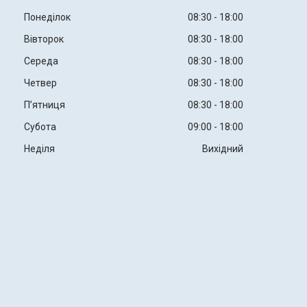
Понеділок
08:30
18:00
Вівторок
08:30
18:00
Середа
08:30
18:00
Четвер
08:30
18:00
Пʼятниця
08:30
18:00
Субота
09:00
18:00
Неділя
Вихідний