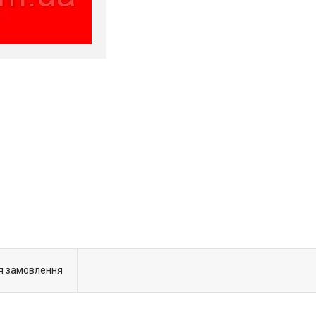
я замовлення