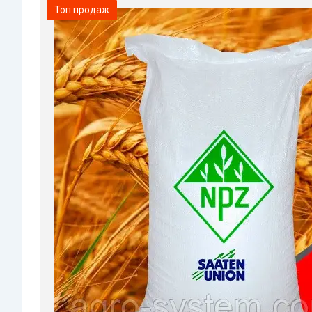
Топ продаж