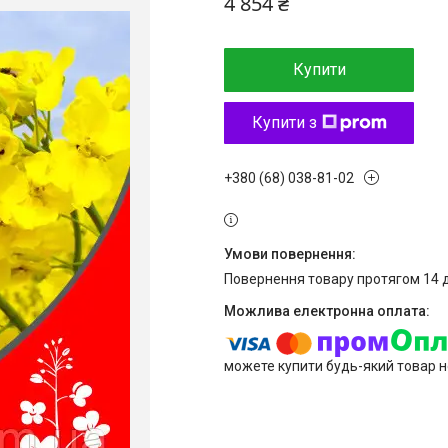
4 854 ₴
Купити
Купити з
+380 (68) 038-81-02
повернення товару протягом 14 
можете купити будь-який товар н