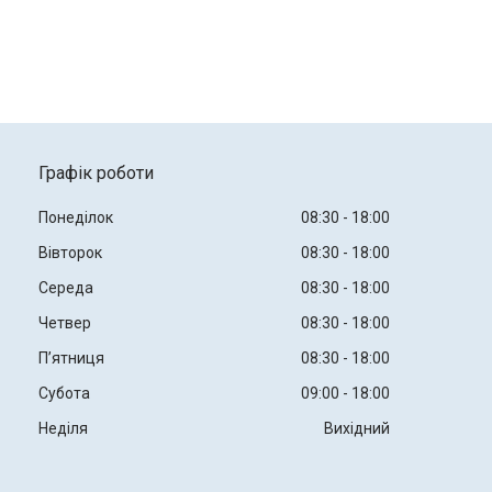
Графік роботи
Понеділок
08:30
18:00
Вівторок
08:30
18:00
Середа
08:30
18:00
Четвер
08:30
18:00
Пʼятниця
08:30
18:00
Субота
09:00
18:00
Неділя
Вихідний