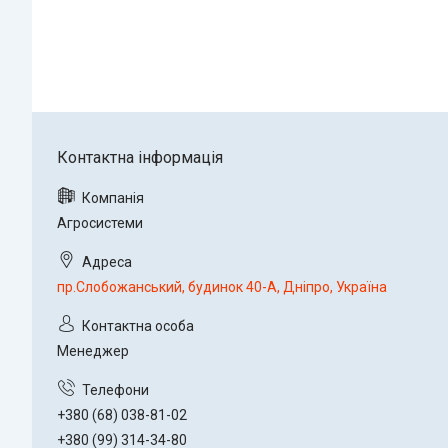
Агросистеми
пр.Слобожанський, будинок 40-А, Дніпро, Україна
Менеджер
+380 (68) 038-81-02
+380 (99) 314-34-80