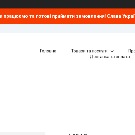
и працюємо та готові приймати замовлення! Слава Україн
Головна
Товари та послуги
Про
Доставка та оплата