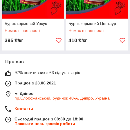
Буряк кормовий Урсус
Буряк кормовий Центаур
Немає в наявності
Немає в наявності
395
410
₴/кг
₴/кг
Про нас
97% позитивних з 63 відгуків за рік
Працює з 23.06.2021
м. Дніпро
пр.Слобожанський, будинок 40-А, Дніпро, Україна
Контакти
Сьогодні працює з 08:30 до 18:00
Показати весь графік роботи